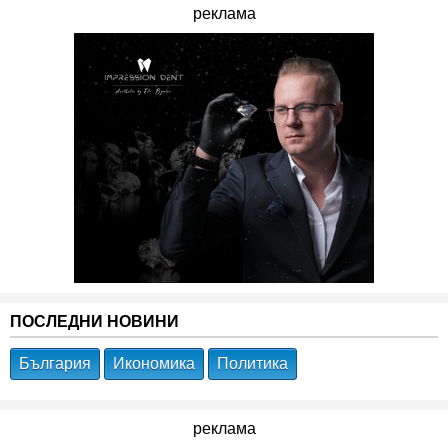
реклама
ПОСЛЕДНИ НОВИНИ
България
Икономика
Политика
реклама