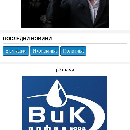
ПОСЛЕДНИ НОВИНИ
България
Икономика
Политика
реклама