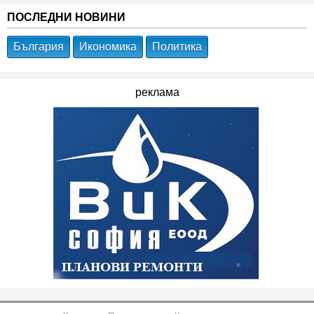
ПОСЛЕДНИ НОВИНИ
България
Икономика
Политика
реклама