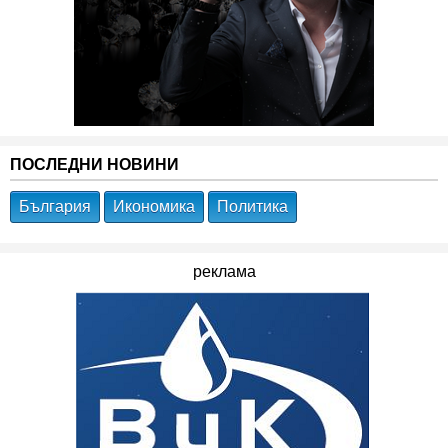
ПОСЛЕДНИ НОВИНИ
България
Икономика
Политика
реклама