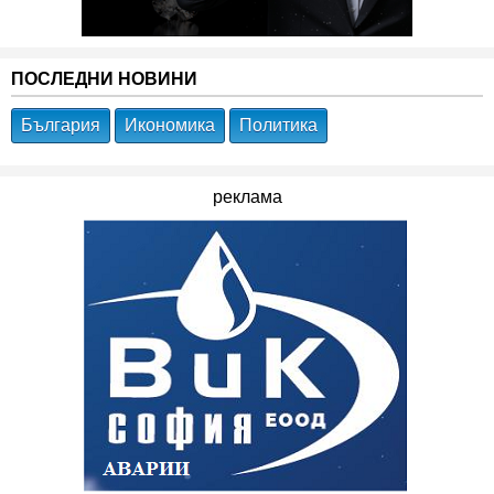
ПОСЛЕДНИ НОВИНИ
България
Икономика
Политика
реклама