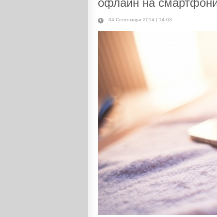
офлайн на смартфон
04 Септември 2014 | 14:03