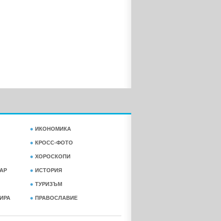
ИКОНОМИКА
КРОСС-ФОТО
ХОРОСКОПИ
АР
ИСТОРИЯ
ТУРИЗЪМ
ФИРА
ПРАВОСЛАВИЕ