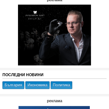
ПОСЛЕДНИ НОВИНИ
България
Икономика
Политика
реклама