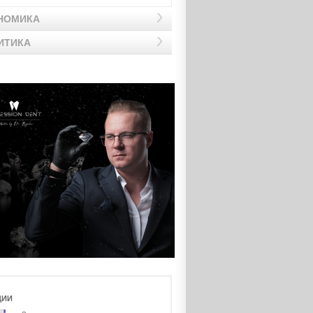
НОМИКА
ИТИКА
ЦИИ