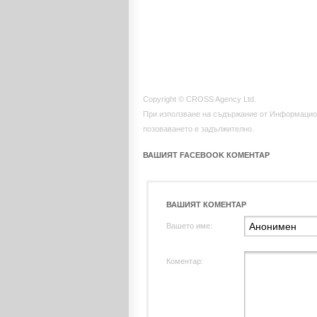
Copyright © CROSS Agency Ltd.
При използване на съдържание от Информацио
позоваването е задължително.
ВАШИЯТ FACEBOOK КОМЕНТАР
ВАШИЯТ КОМЕНТАР
Вашето име:
Коментар: