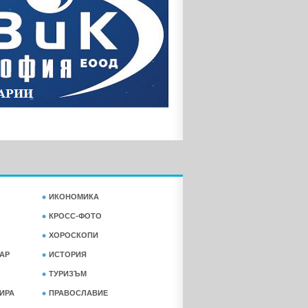
ИКОНОМИКА
КРОСС-ФОТО
ХОРОСКОПИ
АР
ИСТОРИЯ
ТУРИЗЪМ
ФИРА
ПРАВОСЛАВИЕ