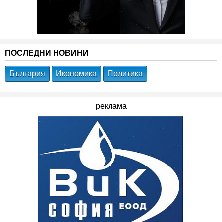
ПОСЛЕДНИ НОВИНИ
България
Икономика
Политика
реклама