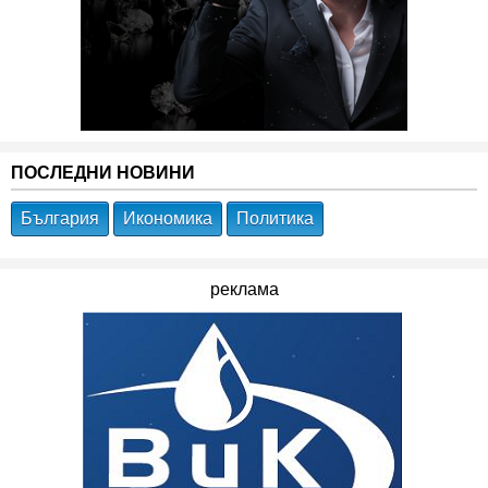
ПОСЛЕДНИ НОВИНИ
България
Икономика
Политика
реклама