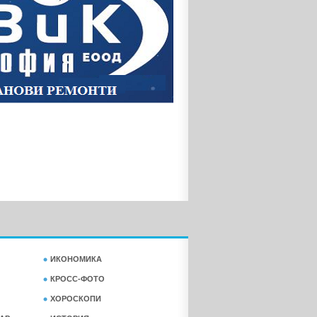
ИКОНОМИКА
КРОСС-ФОТО
ХОРОСКОПИ