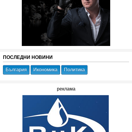
ПОСЛЕДНИ НОВИНИ
България
Икономика
Политика
реклама