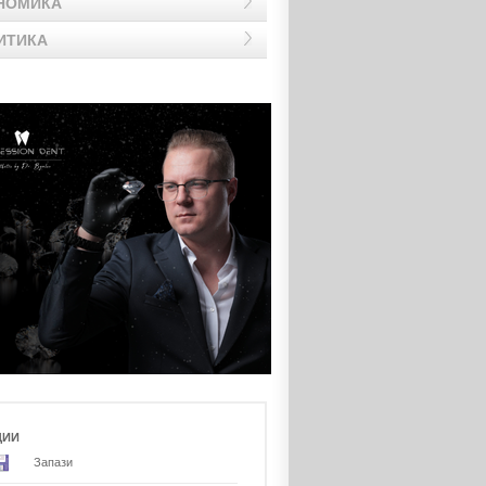
НОМИКА
ИТИКА
ЦИИ
Запази