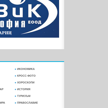
ИКОНОМИКА
КРОСС-ФОТО
ХОРОСКОПИ
АР
ИСТОРИЯ
ТУРИЗЪМ
ФИРА
ПРАВОСЛАВИЕ