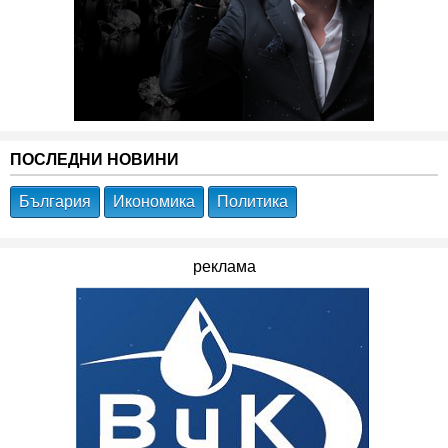
ПОСЛЕДНИ НОВИНИ
България
Икономика
Политика
реклама