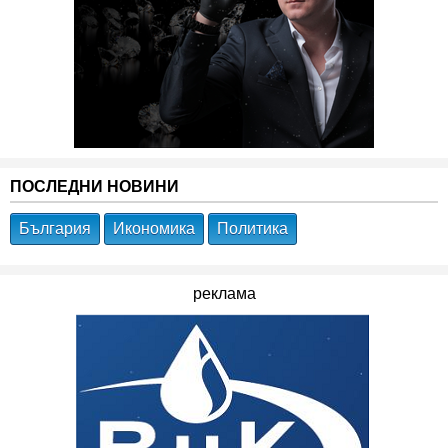
ПОСЛЕДНИ НОВИНИ
България
Икономика
Политика
реклама