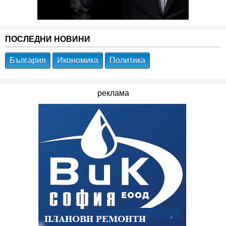
ПОСЛЕДНИ НОВИНИ
България
Икономика
Политика
реклама