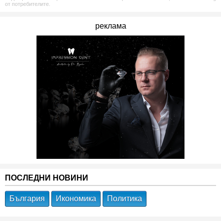
от потребителите.
реклама
ПОСЛЕДНИ НОВИНИ
България
Икономика
Политика