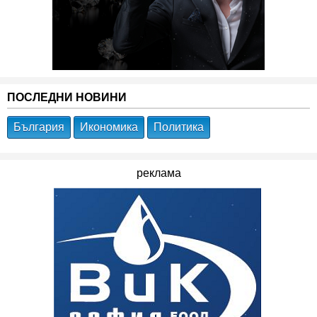
ПОСЛЕДНИ НОВИНИ
България
Икономика
Политика
реклама