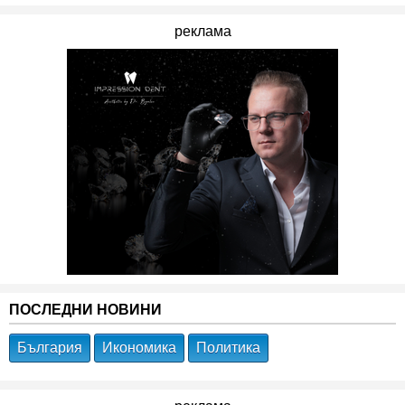
реклама
ПОСЛЕДНИ НОВИНИ
България
Икономика
Политика