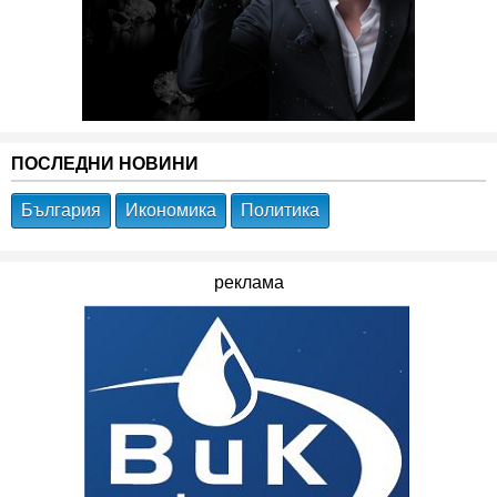
ПОСЛЕДНИ НОВИНИ
България
Икономика
Политика
реклама