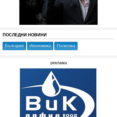
ПОСЛЕДНИ НОВИНИ
България
Икономика
Политика
реклама