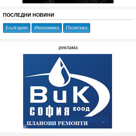
ПОСЛЕДНИ НОВИНИ
България
Икономика
Политика
реклама