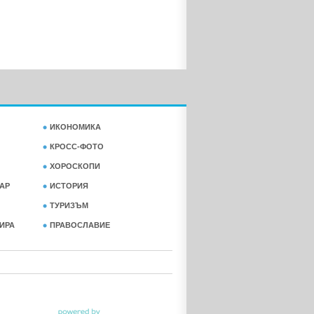
ИКОНОМИКА
КРОСС-ФОТО
ХОРОСКОПИ
АР
ИСТОРИЯ
ТУРИЗЪМ
ФИРА
ПРАВОСЛАВИЕ