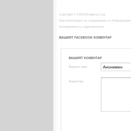
Copyright © CROSS Agency Ltd.
При използване на съдържание от Информацио
позоваването е задължително.
ВАШИЯТ FACEBOOK КОМЕНТАР
ВАШИЯТ КОМЕНТАР
Вашето име:
Коментар: