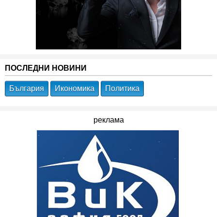
ПОСЛЕДНИ НОВИНИ
България
Икономика
Политика
реклама