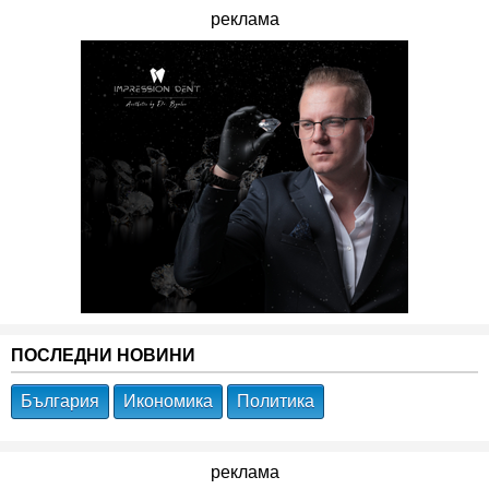
реклама
ПОСЛЕДНИ НОВИНИ
България
Икономика
Политика
реклама