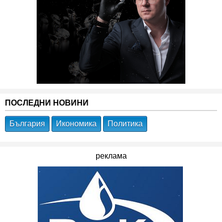
ПОСЛЕДНИ НОВИНИ
България
Икономика
Политика
реклама