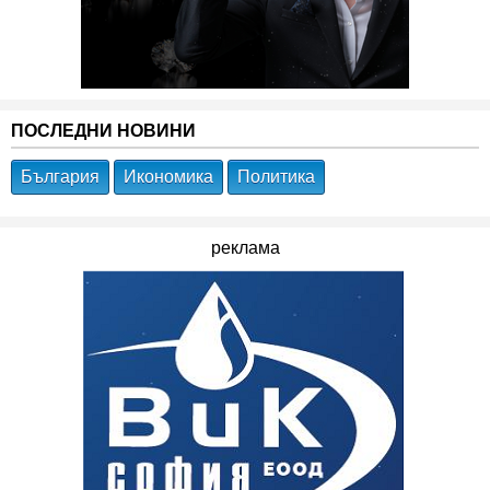
ПОСЛЕДНИ НОВИНИ
България
Икономика
Политика
реклама