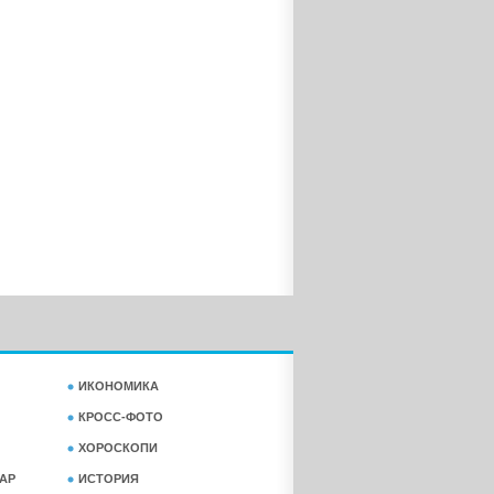
ИКОНОМИКА
КРОСС-ФОТО
ХОРОСКОПИ
АР
ИСТОРИЯ