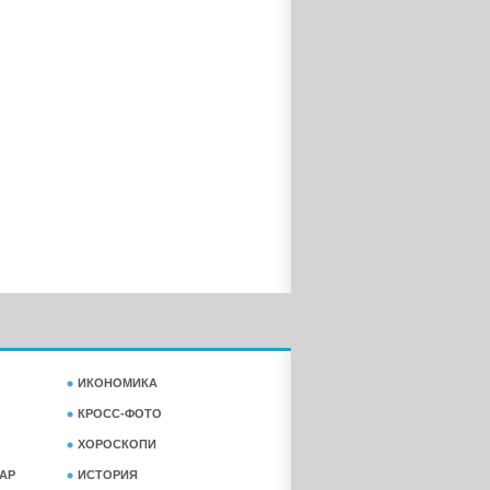
ИКОНОМИКА
КРОСС-ФОТО
ХОРОСКОПИ
АР
ИСТОРИЯ