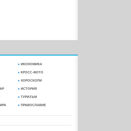
ИКОНОМИКА
КРОСС-ФОТО
ХОРОСКОПИ
АР
ИСТОРИЯ
ТУРИЗЪМ
ФИРА
ПРАВОСЛАВИЕ