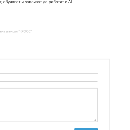
, обучават и започват да работят с AI.
нна агенция "КРОСС"