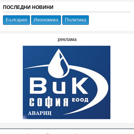
ПОСЛЕДНИ НОВИНИ
България
Икономика
Политика
реклама