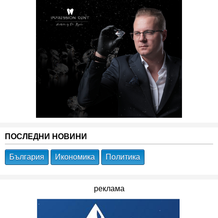
ПОСЛЕДНИ НОВИНИ
България
Икономика
Политика
реклама