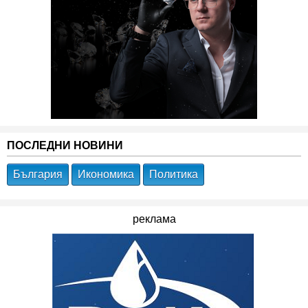
ПОСЛЕДНИ НОВИНИ
България
Икономика
Политика
реклама