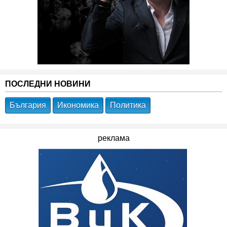
ПОСЛЕДНИ НОВИНИ
България
Икономика
Политика
реклама