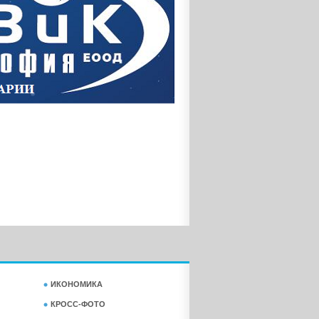
ИКОНОМИКА
КРОСС-ФОТО