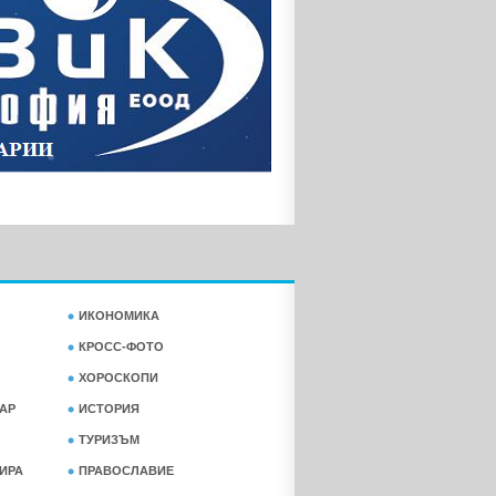
ИКОНОМИКА
КРОСС-ФОТО
ХОРОСКОПИ
АР
ИСТОРИЯ
ТУРИЗЪМ
ФИРА
ПРАВОСЛАВИЕ