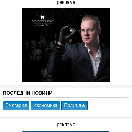
реклама
ПОСЛЕДНИ НОВИНИ
България
Икономика
Политика
реклама