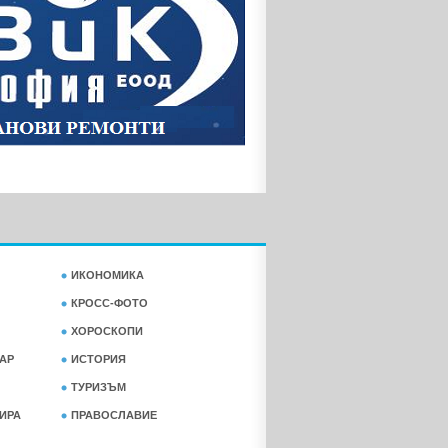
ИКОНОМИКА
КРОСС-ФОТО
ХОРОСКОПИ
АР
ИСТОРИЯ
ТУРИЗЪМ
ФИРА
ПРАВОСЛАВИЕ