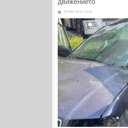
движението
20 Май 2024 | 10:38