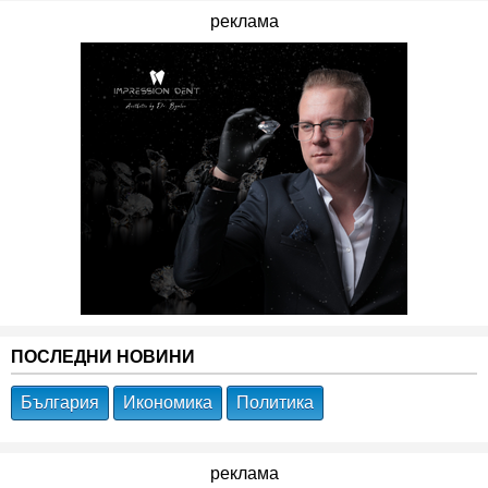
реклама
ПОСЛЕДНИ НОВИНИ
България
Икономика
Политика
реклама