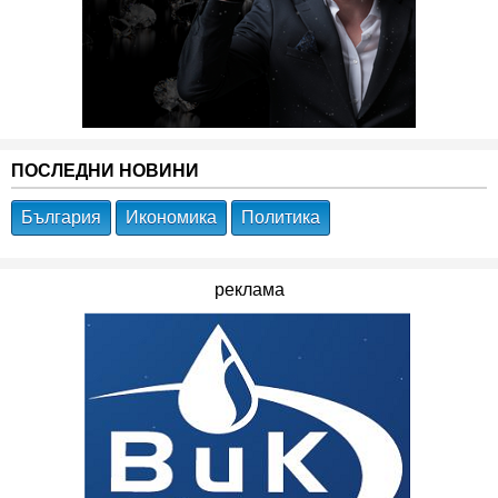
ПОСЛЕДНИ НОВИНИ
България
Икономика
Политика
реклама