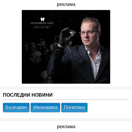
реклама
ПОСЛЕДНИ НОВИНИ
България
Икономика
Политика
реклама