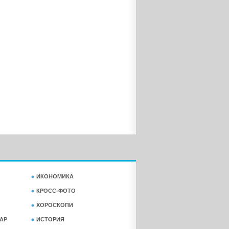
ИКОНОМИКА
КРОСС-ФОТО
ХОРОСКОПИ
АР
ИСТОРИЯ