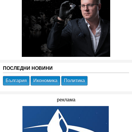
ПОСЛЕДНИ НОВИНИ
България
Икономика
Политика
реклама