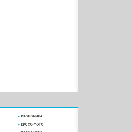
ИКОНОМИКА
КРОСС-ФОТО