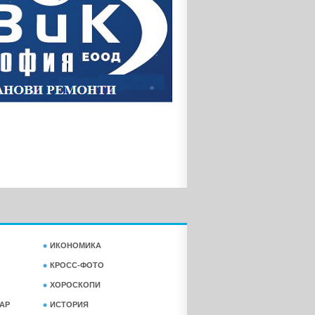
ИКОНОМИКА
КРОСС-ФОТО
ХОРОСКОПИ
АР
ИСТОРИЯ