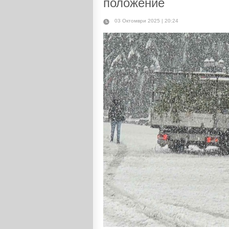
положение
03 Октомври 2025 | 20:24