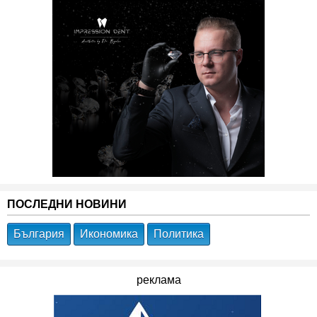
ПОСЛЕДНИ НОВИНИ
България
Икономика
Политика
реклама