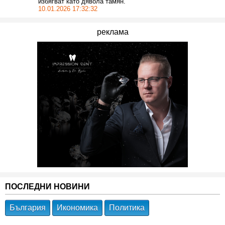
избягват като дявола тамян.
10.01.2026 17:32:32
реклама
ПОСЛЕДНИ НОВИНИ
България
Икономика
Политика