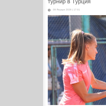
турнир в Турция
09 Януари 2026 | 17:01