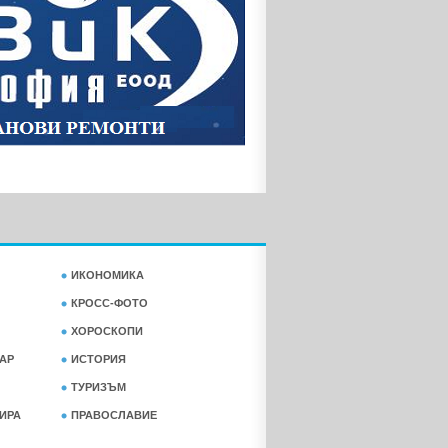
ИКОНОМИКА
КРОСС-ФОТО
ХОРОСКОПИ
АР
ИСТОРИЯ
ТУРИЗЪМ
ФИРА
ПРАВОСЛАВИЕ