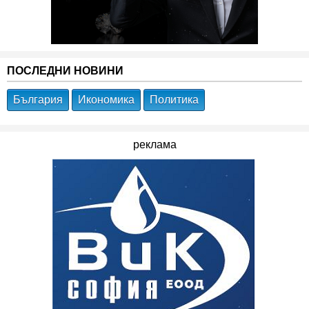
ПОСЛЕДНИ НОВИНИ
България
Икономика
Политика
реклама